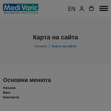
EN
Карта на сайта
Начало
Карта на сайта
Основни менюта
Начало
Блог
Контакти