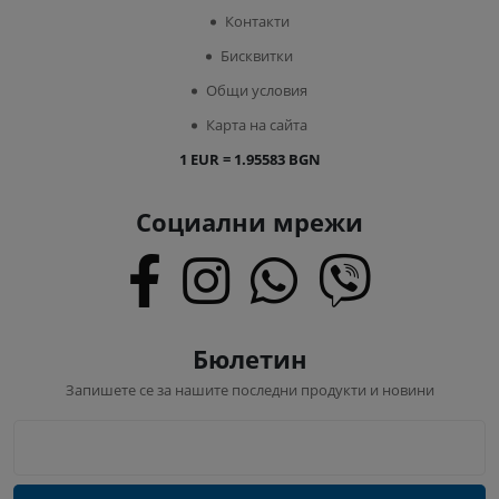
Контакти
Бисквитки
Общи условия
Карта на сайта
1 EUR = 1.95583 BGN
Социални мрежи
Бюлетин
Запишете се за нашите последни продукти и новини