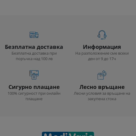
Безплатна доставка
Информация
Безплатна доставка при
На разположение сме всеки
поръчка над 100 лв
ден от 9 до 17ч
Сигурно плащане
Лесно връщане
100% сигурност при онлайн
Лесни условия за връщане на
плащане
закупена стока