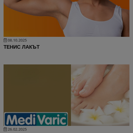
08.10.2025
ТЕНИС ЛАКЪТ
26.02.2025