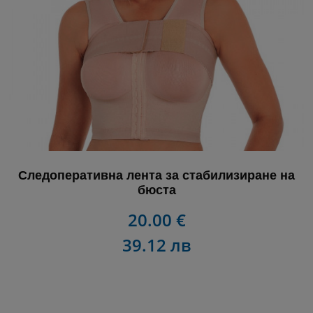
Следоперативна лента за стабилизиране на
бюста
20.00 €
39.12 лв