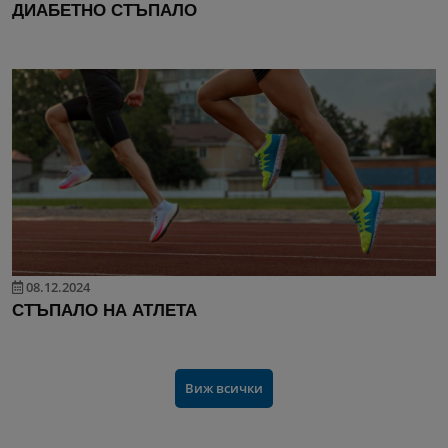
ДИАБЕТНО СТЪПАЛО
08.12.2024
СТЪПАЛО НА АТЛЕТА
Виж всички