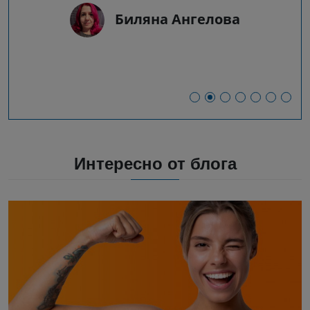
Биляна Ангелова
Интересно от блога