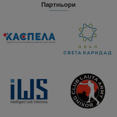
Партньори