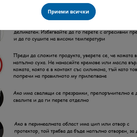
Приеми всички