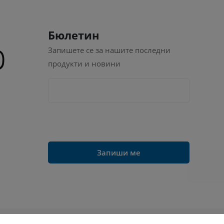
Бюлетин
Запишете се за нашите последни
продукти и новини
Запиши ме