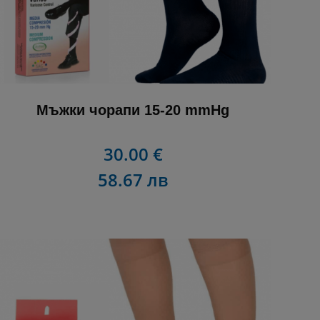
Мъжки чорапи 15-20 mmHg
30.00 €
58.67 лв