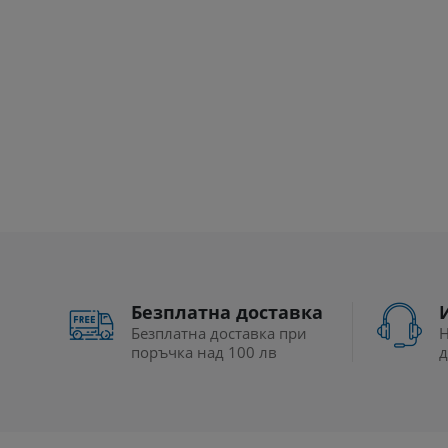
Безплатна доставка
Безплатна доставка при
Н
поръчка над 100 лв
д