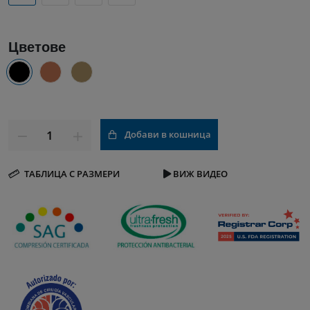
Цветове
Добави в кошница
ТАБЛИЦА С РАЗМЕРИ
ВИЖ ВИДЕО