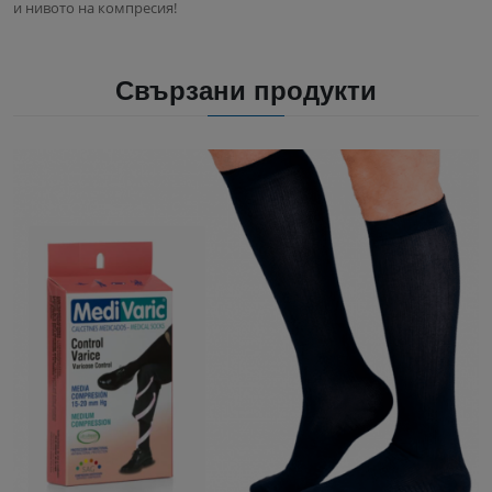
и нивото на компресия!
Свързани продукти