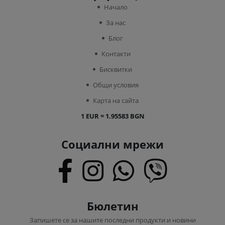
Начало
За нас
Блог
Контакти
Бисквитки
Общи условия
Карта на сайта
1 EUR = 1.95583 BGN
Социални мрежи
Бюлетин
Запишете се за нашите последни продукти и новини