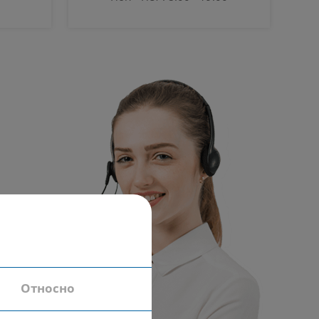
Относно