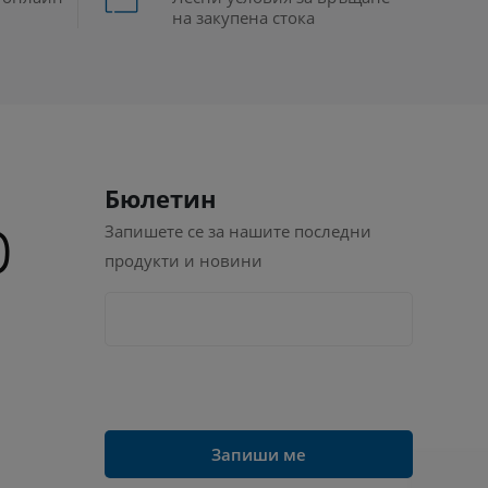
на закупена стока
Бюлетин
Запишете се за нашите последни
продукти и новини
Запиши ме