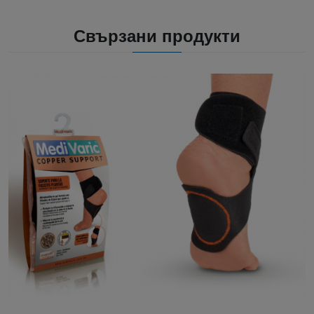
Свързани продукти