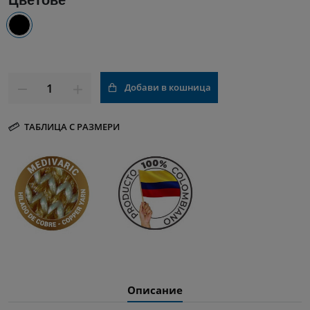
Цветове
Добави в кошница
ТАБЛИЦА С РАЗМЕРИ
Описание