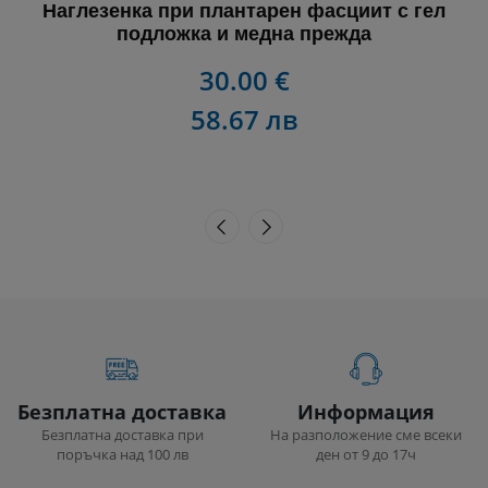
Наглезенка при плантарен фасциит с гел
подложка и медна прежда
30.00 €
58.67 лв
Безплатна доставка
Информация
Безплатна доставка при
На разположение сме всеки
поръчка над 100 лв
ден от 9 до 17ч