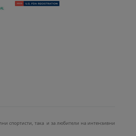
лни спортисти, така и за любители на интензивни