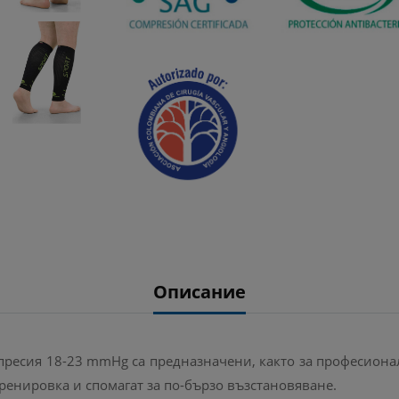
Описание
пресия 18-23 mmHg са предназначени, както за професиона
ренировка и спомагат за по-бързо възстановяване.