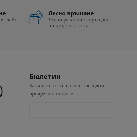
не
Лесно връщане
 онлайн
Лесни условия за връщане
на закупена стока
Бюлетин
Запишете се за нашите последни
продукти и новини